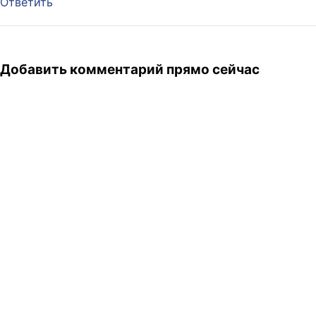
Ответить
Добавить комментарий прямо сейчас