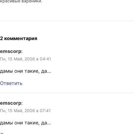
красивые вареники.
2 комментария
emscorp
:
Пн, 15 Май, 2006 в 04:41
дамы они такие, да…
Ответить
emscorp
:
Пн, 15 Май, 2006 в 07:41
дамы они такие, да…