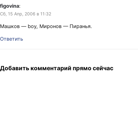
figovina
:
Сб, 15 Апр, 2006 в 11:32
Машков — boy, Миронов — Пиранья.
Ответить
Добавить комментарий прямо сейчас