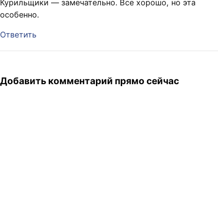
Курильщики — замечательно. Все хорошо, но эта
особенно.
Ответить
Добавить комментарий прямо сейчас