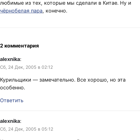
любимые из тех, которые мы сделали в Китае. Ну и
чёрнобелая пара
, конечно.
2 комментария
alexnika
:
Сб, 24 Дек, 2005 в 02:12
Курильщики — замечательно. Все хорошо, но эта
особенно.
Ответить
alexnika
:
Сб, 24 Дек, 2005 в 05:12