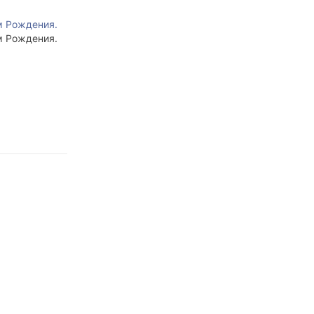
ём Рождения.
ём Рождения.