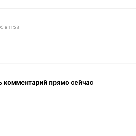
05 в 11:28
ь комментарий прямо сейчас