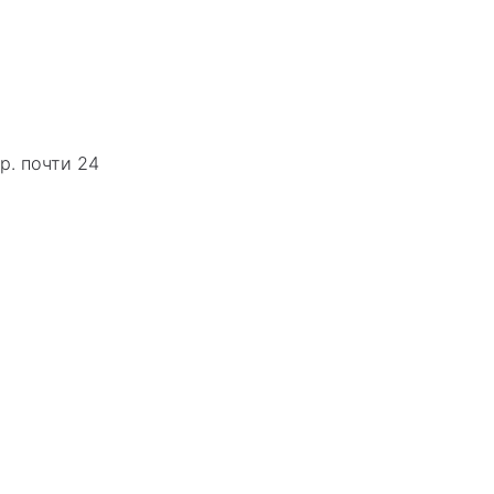
р. почти 24