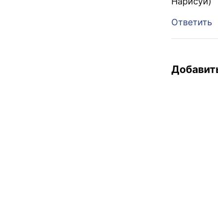
Нарисуй)
Ответить
Добавит