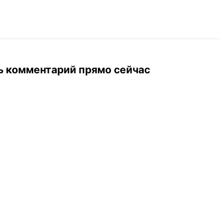
ь комментарий прямо сейчас