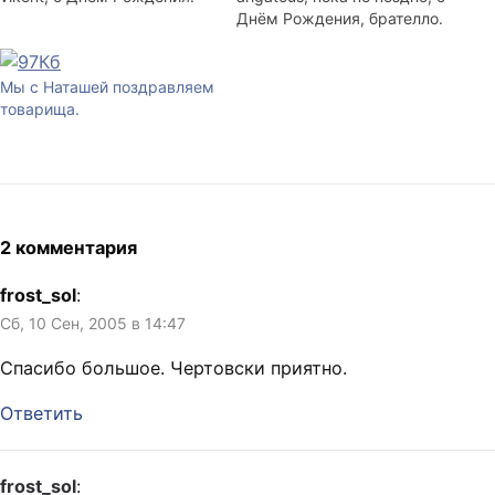
Днём Рождения, брателло.
Мы с Наташей поздравляем
товарища.
2 комментария
frost_sol
:
Сб, 10 Сен, 2005 в 14:47
Спасибо большое. Чертовски приятно.
Ответить
frost_sol
: