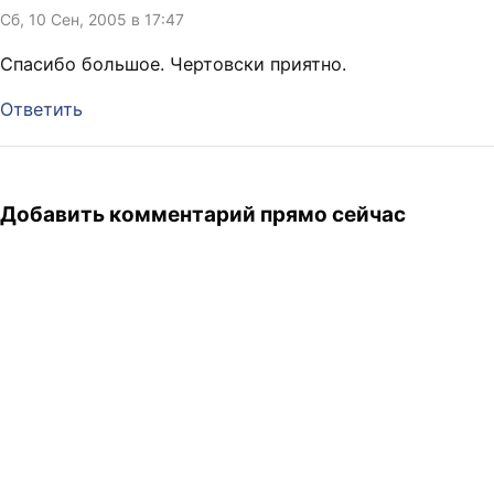
Сб, 10 Сен, 2005 в 17:47
Спасибо большое. Чертовски приятно.
Ответить
Добавить комментарий прямо сейчас