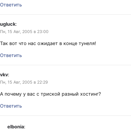
Ответить
ugluck
:
Пн, 15 Авг, 2005 в 23:00
Так вот что нас ожидает в конце тунеля!
Ответить
vkv
:
Пн, 15 Авг, 2005 в 22:29
А почему у вас с триской разный хостинг?
Ответить
elbonia
: