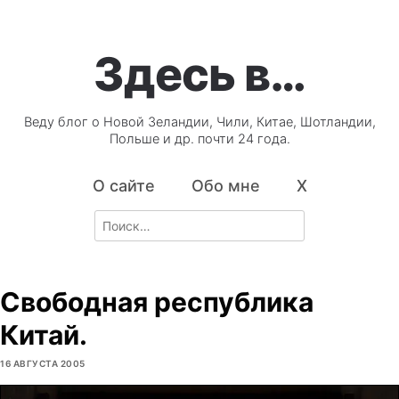
Здесь в…
Веду блог о Новой Зеландии, Чили, Китае, Шотландии,
Польше и др. почти 24 года.
О сайте
Обо мне
X
Search
for:
Свободная республика
Китай.
16 АВГУСТА 2005