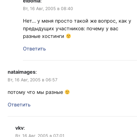
elbonia
:
Вт, 16 Авг, 2005 в 08:40
Нет… у меня просто такой же вопрос, как у
предыдущих участников: почему у вас
разные хостинги
Ответить
nataimages
:
Вт, 16 Авг, 2005 в 06:57
потому что мы разные
Ответить
vkv
:
Вт, 16 Авг, 2005 в 07:01