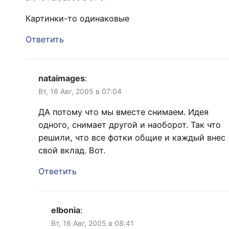
Картинки-то одинаковые
Ответить
nataimages
:
Вт, 16 Авг, 2005 в 07:04
ДА потому что мы вместе снимаем. Идея
одного, снимает другой и наоборот. Так что
решили, что все фотки общие и каждый внес
свой вклад. Вот.
Ответить
elbonia
:
Вт, 16 Авг, 2005 в 08:41