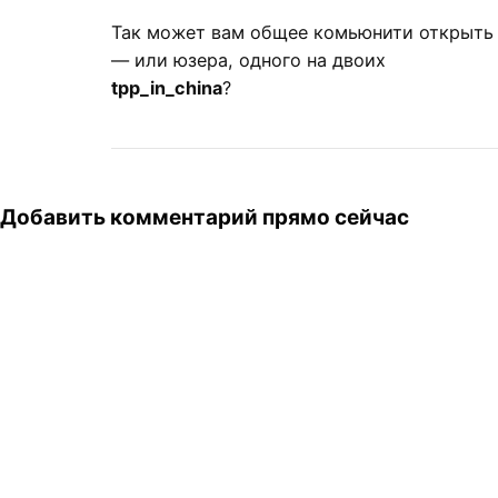
Так может вам общее комьюнити открыть
— или юзера, одного на двоих
tpp_in_china
?
Добавить комментарий прямо сейчас