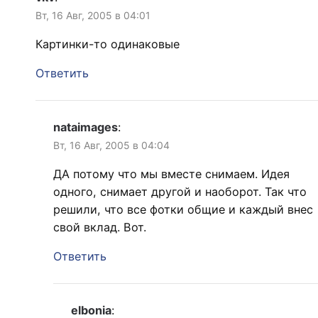
Вт, 16 Авг, 2005 в 04:01
Картинки-то одинаковые
Ответить
nataimages
:
Вт, 16 Авг, 2005 в 04:04
ДА потому что мы вместе снимаем. Идея
одного, снимает другой и наоборот. Так что
решили, что все фотки общие и каждый внес
свой вклад. Вот.
Ответить
elbonia
: