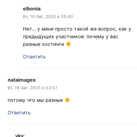
elbonia
:
Вт, 16 Авг, 2005 в 05:40
Нет… у меня просто такой же вопрос, как у
предыдущих участников: почему у вас
разные хостинги
Ответить
nataimages
:
Вт, 16 Авг, 2005 в 03:57
потому что мы разные
Ответить
vkv
: