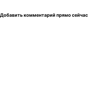
Добавить комментарий прямо сейчас