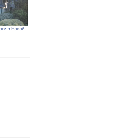
оги о Новой