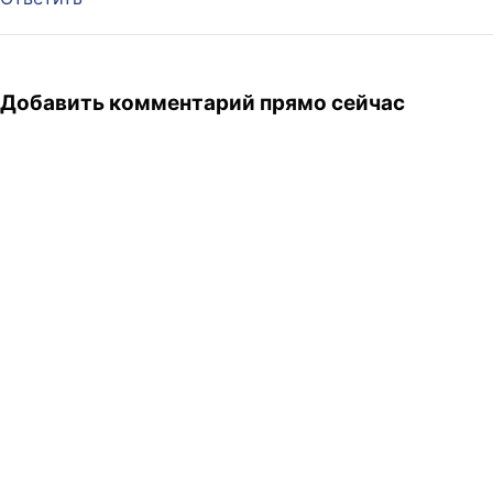
Добавить комментарий прямо сейчас