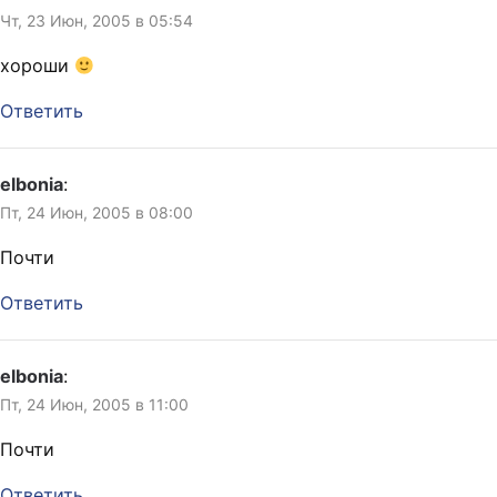
Чт, 23 Июн, 2005 в 05:54
хороши
Ответить
elbonia
:
Пт, 24 Июн, 2005 в 08:00
Почти
Ответить
elbonia
:
Пт, 24 Июн, 2005 в 11:00
Почти
Ответить