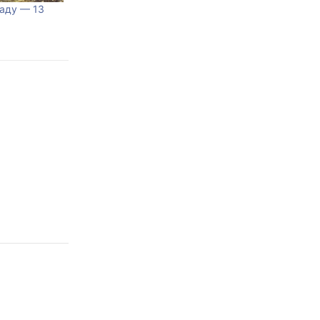
саду — 13