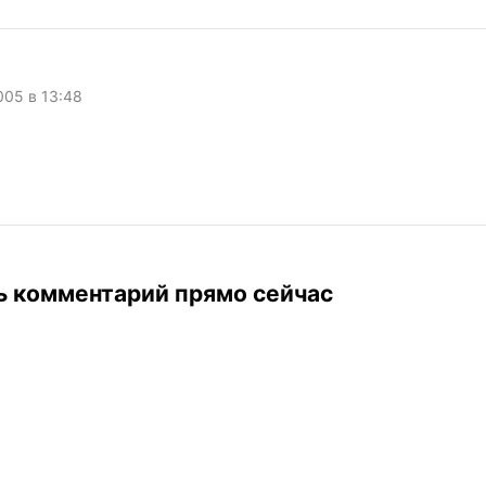
005 в 13:48
ь комментарий прямо сейчас