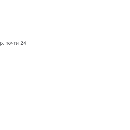
р. почти 24