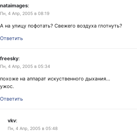
nataimages
:
Пн, 4 Апр, 2005 в 08:19
А на улицу пофотать? Свежего воздуха глотнуть?
Ответить
freesky
:
Пн, 4 Апр, 2005 в 05:34
похоже на аппарат искуственного дыхания…
ужос.
Ответить
vkv
:
Пн, 4 Апр, 2005 в 05:48