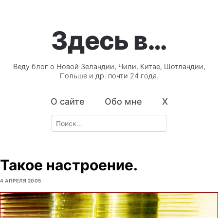
Здесь в…
Веду блог о Новой Зеландии, Чили, Китае, Шотландии,
Польше и др. почти 24 года.
О сайте
Обо мне
X
Search
for:
Такое настроение.
4 АПРЕЛЯ 2005