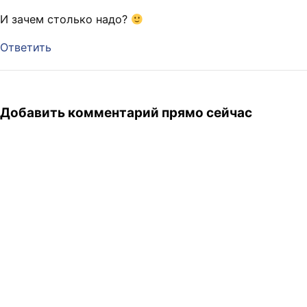
И зачем столько надо?
Ответить
Добавить комментарий прямо сейчас