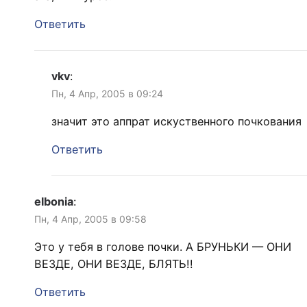
Ответить
vkv
:
Пн, 4 Апр, 2005 в 09:24
значит это аппрат искуственного почкования
Ответить
elbonia
:
Пн, 4 Апр, 2005 в 09:58
Это у тебя в голове почки. А БРУНЬКИ — ОНИ
ВЕЗДЕ, ОНИ ВЕЗДЕ, БЛЯТЬ!!
Ответить