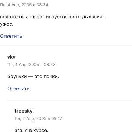
Пн, 4 Апр, 2005 в 08:34
похоже на аппарат искуственного дыхания…
ужос.
Ответить
vkv
:
Пн, 4 Апр, 2005 в 08:48
бруньки — это почки.
Ответить
freesky
:
Пн, 4 Апр, 2005 в 09:17
ага, я в курсе.