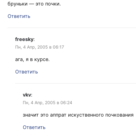
бруньки — это почки.
Ответить
freesky
:
Пн, 4 Апр, 2005 в 06:17
ага, я в курсе.
Ответить
vkv
:
Пн, 4 Апр, 2005 в 06:24
значит это аппрат искуственного почкования
Ответить