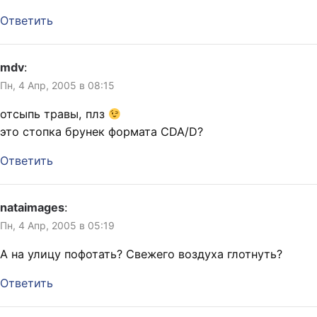
Ответить
mdv
:
Пн, 4 Апр, 2005 в 08:15
отсыпь травы, плз
это стопка брунек формата CDA/D?
Ответить
nataimages
:
Пн, 4 Апр, 2005 в 05:19
А на улицу пофотать? Свежего воздуха глотнуть?
Ответить