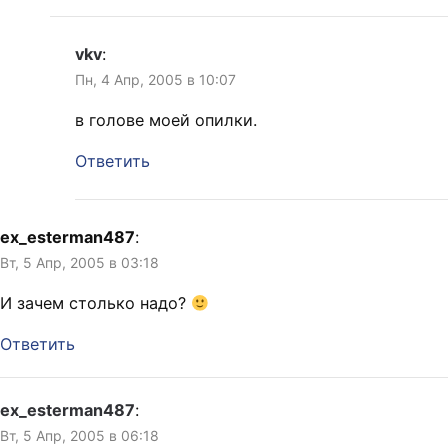
vkv
:
Пн, 4 Апр, 2005 в 10:07
в голове моей опилки.
Ответить
ex_esterman487
:
Вт, 5 Апр, 2005 в 03:18
И зачем столько надо?
Ответить
ex_esterman487
:
Вт, 5 Апр, 2005 в 06:18