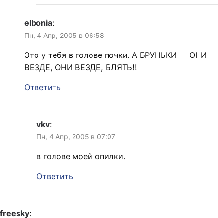
elbonia
:
Пн, 4 Апр, 2005 в 06:58
Это у тебя в голове почки. А БРУНЬКИ — ОНИ
ВЕЗДЕ, ОНИ ВЕЗДЕ, БЛЯТЬ!!
Ответить
vkv
:
Пн, 4 Апр, 2005 в 07:07
в голове моей опилки.
Ответить
freesky
: