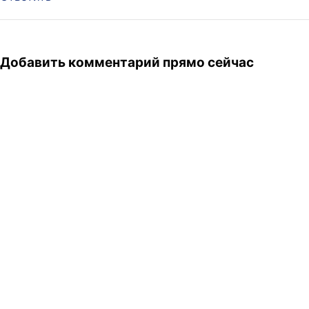
Добавить комментарий прямо сейчас