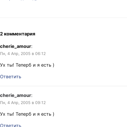
2 комментария
cherie_amour
:
Пн, 4 Апр, 2005 в 06:12
Ух ты! Теперб и я есть )
Ответить
cherie_amour
:
Пн, 4 Апр, 2005 в 09:12
Ух ты! Теперб и я есть )
Ответить