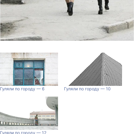
Гуляли по городу — 6
Гуляли по городу — 10
Гуляли по городу — 12