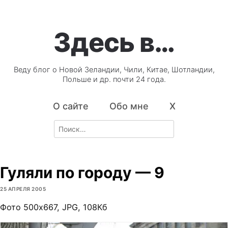
Здесь в…
Веду блог о Новой Зеландии, Чили, Китае, Шотландии,
Польше и др. почти 24 года.
О сайте
Обо мне
X
Search
for:
Гуляли по городу — 9
25 АПРЕЛЯ 2005
Фото 500х667, JPG, 108Кб