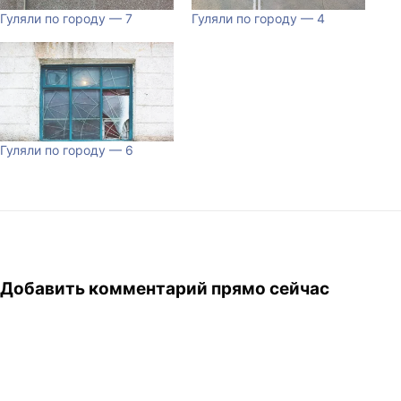
Гуляли по городу — 7
Гуляли по городу — 4
Гуляли по городу — 6
Добавить комментарий прямо сейчас