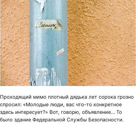
Проходящий мимо плотный дядька лет сорока грозно
спросил: «Молодые люди, вас что-то конкретное
здесь интересует?» Вот, говорю, объявление… То
было здание Федеральной Службы Безопасности.