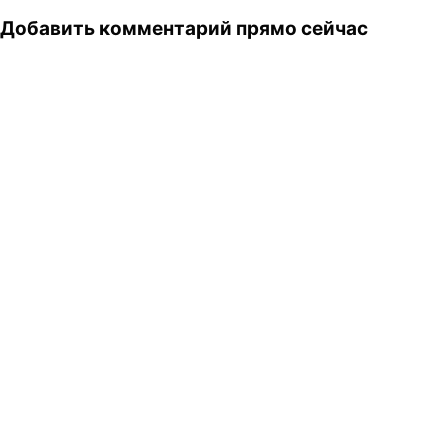
Добавить комментарий прямо сейчас