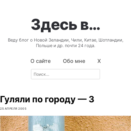
Здесь в…
Веду блог о Новой Зеландии, Чили, Китае, Шотландии,
Польше и др. почти 24 года.
О сайте
Обо мне
X
Search
for:
Гуляли по городу — 3
25 АПРЕЛЯ 2005