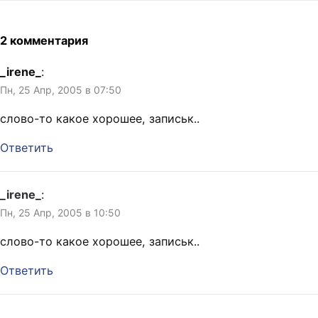
2 комментария
_irene_
:
Пн, 25 Апр, 2005 в 07:50
слово-то какое хорошее, записьк..
Ответить
_irene_
:
Пн, 25 Апр, 2005 в 10:50
слово-то какое хорошее, записьк..
Ответить