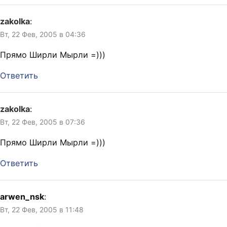
zakolka
:
Вт, 22 Фев, 2005 в 04:36
Прямо Ширли Мырли =)))
Ответить
zakolka
:
Вт, 22 Фев, 2005 в 07:36
Прямо Ширли Мырли =)))
Ответить
arwen_nsk
:
Вт, 22 Фев, 2005 в 11:48