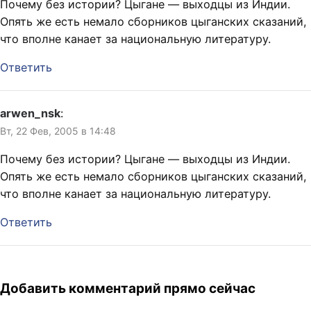
Почему без истории? Цыгане — выходцы из Индии.
Опять же есть немало сборников цыганских сказаний,
что вполне канает за национальную литературу.
Ответить
arwen_nsk
:
Вт, 22 Фев, 2005 в 14:48
Почему без истории? Цыгане — выходцы из Индии.
Опять же есть немало сборников цыганских сказаний,
что вполне канает за национальную литературу.
Ответить
Добавить комментарий прямо сейчас