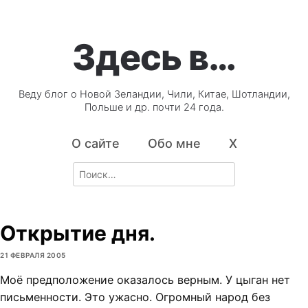
Здесь в…
Веду блог о Новой Зеландии, Чили, Китае, Шотландии,
Польше и др. почти 24 года.
О сайте
Обо мне
X
Search
for:
Открытие дня.
21 ФЕВРАЛЯ 2005
Моё предположение оказалось верным. У цыган нет
письменности. Это ужасно. Огромный народ без