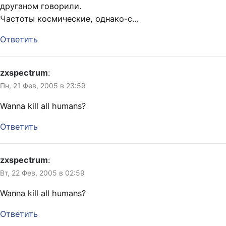
друганом говорили.
Частоты космические, однако-с…
Ответить
zxspectrum
:
Пн, 21 Фев, 2005 в 23:59
Wanna kill all humans?
Ответить
zxspectrum
:
Вт, 22 Фев, 2005 в 02:59
Wanna kill all humans?
Ответить