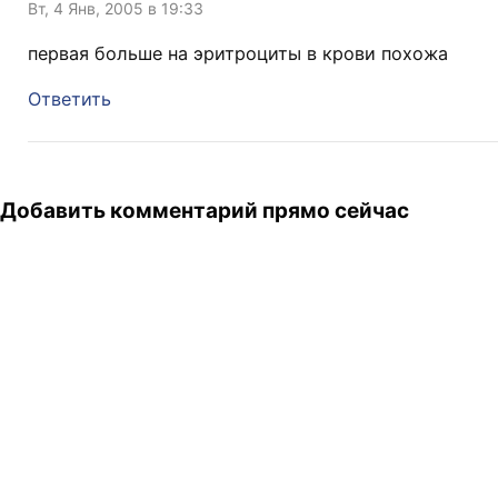
Вт, 4 Янв, 2005 в 19:33
первая больше на эритроциты в крови похожа
Ответить
Добавить комментарий прямо сейчас