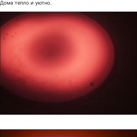
Дома тепло и уютно.