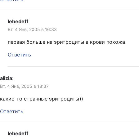
lebedeff
:
Вт, 4 Янв, 2005 в 16:33
первая больше на эритроциты в крови похожа
Ответить
alizia
:
Вт, 4 Янв, 2005 в 18:37
какие-то странные эритроциты))
Ответить
lebedeff
: