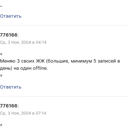
_
Ответить
776166
:
Ср, 3 Ноя, 2004 в 04:14
«
Меняю 3 своих ЖЖ (большие, минимум 5 записей в
день) на один offline.
»
Ответить
776166
:
Ср, 3 Ноя, 2004 в 07:14
«