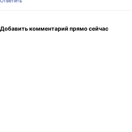
Ответить
Добавить комментарий прямо сейчас