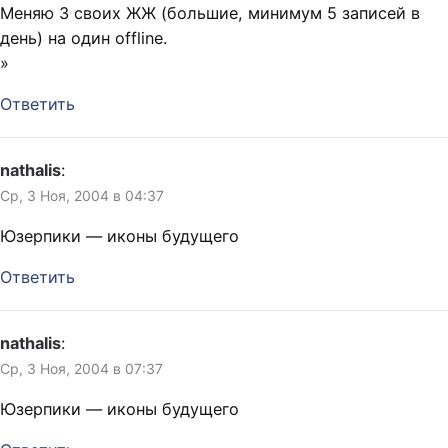
Меняю 3 своих ЖЖ (большие, минимум 5 записей в
день) на один offline.
»
Ответить
nathalis
:
Ср, 3 Ноя, 2004 в 04:37
Юзерпики — иконы будущего
Ответить
nathalis
:
Ср, 3 Ноя, 2004 в 07:37
Юзерпики — иконы будущего