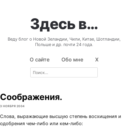
Здесь в…
Веду блог о Новой Зеландии, Чили, Китае, Шотландии,
Польше и др. почти 24 года.
О сайте
Обо мне
X
Search
for:
Соображения.
3 НОЯБРЯ 2004
Слова, выражающие высшую степень восхищения и
одобрения чем-либо или кем-либо: