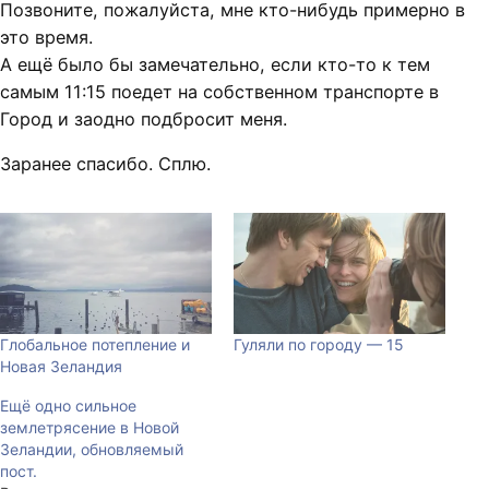
Позвоните, пожалуйста, мне кто-нибудь примерно в
это время.
А ещё было бы замечательно, если кто-то к тем
самым 11:15 поедет на собственном транспорте в
Город и заодно подбросит меня.
Заранее спасибо. Сплю.
Глобальное потепление и
Гуляли по городу — 15
Новая Зеландия
Ещё одно сильное
землетрясение в Новой
Зеландии, обновляемый
пост.