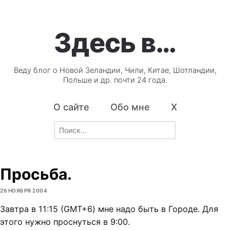
Здесь в…
Веду блог о Новой Зеландии, Чили, Китае, Шотландии,
Польше и др. почти 24 года.
О сайте
Обо мне
X
Search
for:
Просьба.
26 НОЯБРЯ 2004
Завтра в 11:15 (GMT+6) мне надо быть в Городе. Для
этого нужно проснуться в 9:00.