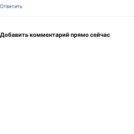
Ответить
Добавить комментарий прямо сейчас