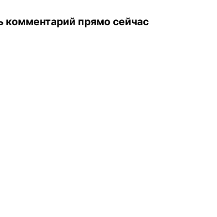
ь комментарий прямо сейчас