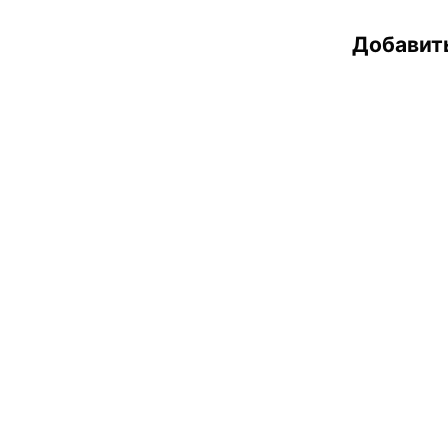
Добавит