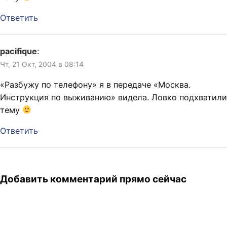
Ответить
pacifique
:
Чт, 21 Окт, 2004 в 08:14
«Разбужу по телефону» я в передаче «Москва.
Инструкция по выживанию» видела. Ловко подхватили
тему
Ответить
Добавить комментарий прямо сейчас