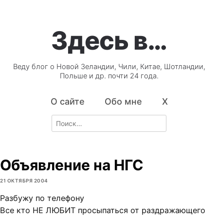
Здесь в…
Веду блог о Новой Зеландии, Чили, Китае, Шотландии,
Польше и др. почти 24 года.
О сайте
Обо мне
X
Search
for:
Объявление на НГС
21 ОКТЯБРЯ 2004
Разбужу по телефону
Все кто НЕ ЛЮБИТ просыпаться от раздражающего