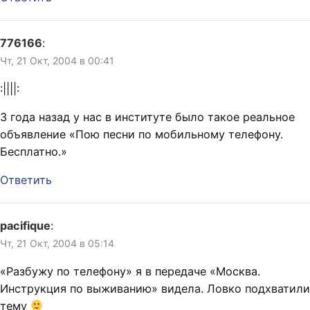
776166
:
Чт, 21 Окт, 2004 в 00:41
:||||:
3 года назад у нас в институте было такое реальное
объявление «Пою песни по мобильному телефону.
Бесплатно.»
Ответить
pacifique
:
Чт, 21 Окт, 2004 в 05:14
«Разбужу по телефону» я в передаче «Москва.
Инструкция по выживанию» видела. Ловко подхватили
тему