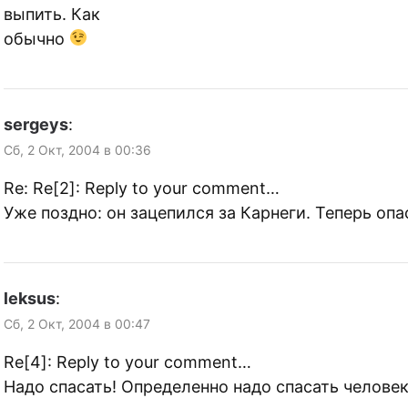
выпить. Как
обычно
sergeys
:
Сб, 2 Окт, 2004 в 00:36
Re: Re[2]: Reply to your comment…
Уже поздно: он зацепился за Карнеги. Теперь оп
leksus
:
Сб, 2 Окт, 2004 в 00:47
Re[4]: Reply to your comment…
Надо спасать! Определенно надо спасать человек