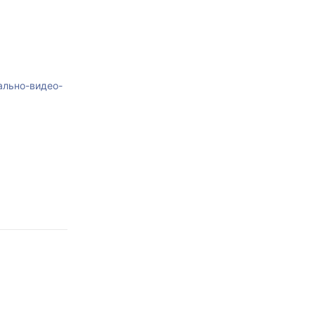
льно-видео-