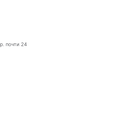
р. почти 24