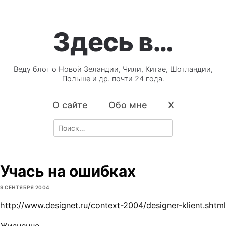
Здесь в…
Веду блог о Новой Зеландии, Чили, Китае, Шотландии,
Польше и др. почти 24 года.
О сайте
Обо мне
X
Search
for:
Учась на ошибках
9 СЕНТЯБРЯ 2004
http://www.designet.ru/context-2004/designer-klient.shtml