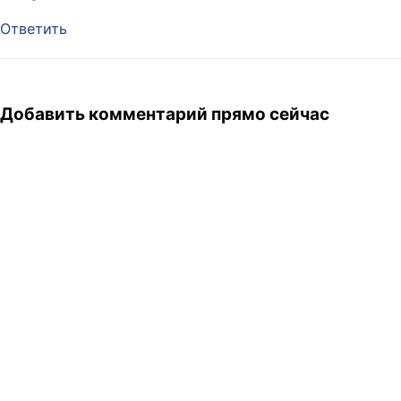
Ответить
Добавить комментарий прямо сейчас