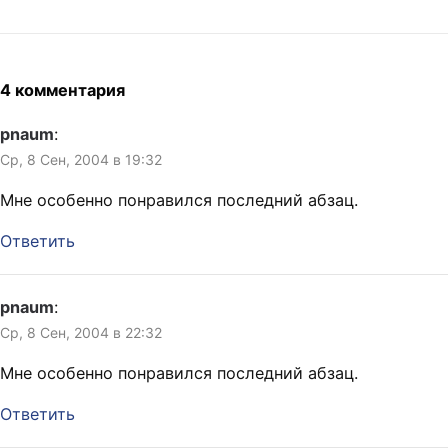
4 комментария
pnaum
:
Ср, 8 Сен, 2004 в 19:32
Мне особенно понравился последний абзац.
Ответить
pnaum
:
Ср, 8 Сен, 2004 в 22:32
Мне особенно понравился последний абзац.
Ответить