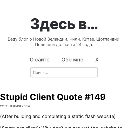
Здесь в…
Веду блог о Новой Зеландии, Чили, Китае, Шотландии,
Польше и др. почти 24 года.
О сайте
Обо мне
X
Search
for:
Stupid Client Quote #149
22 СЕНТЯБРЯ 2004
(After building and completing a static flash website)