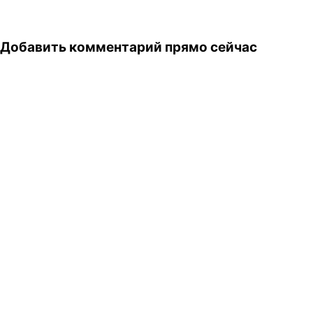
Добавить комментарий прямо сейчас