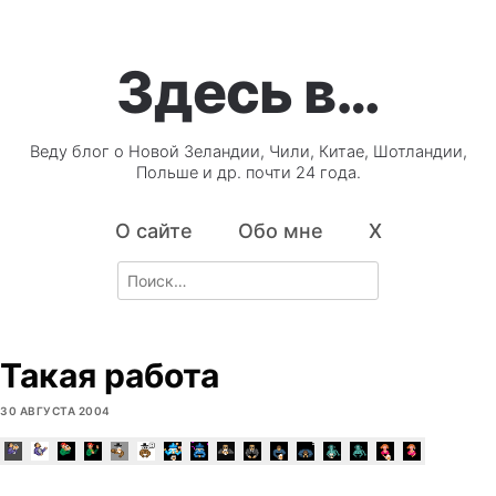
Здесь в…
Веду блог о Новой Зеландии, Чили, Китае, Шотландии,
Польше и др. почти 24 года.
О сайте
Обо мне
X
Search
for:
Такая работа
30 АВГУСТА 2004