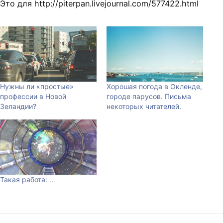
Это для http://piterpan.livejournal.com/577422.html
Нужны ли «простые»
Хорошая погода в Окленде,
профессии в Новой
городе парусов. Письма
Зеландии?
некоторых читателей.
Такая работа: …