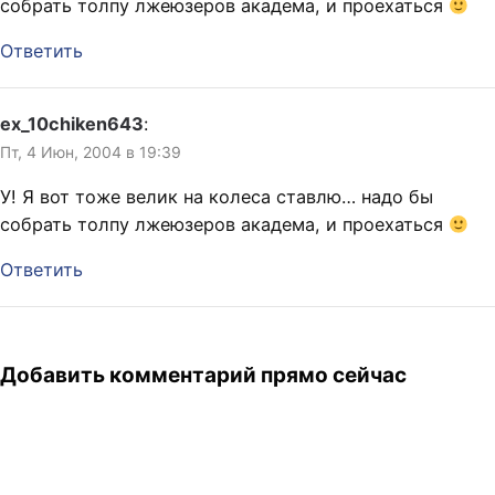
собрать толпу лжеюзеров академа, и проехаться
Ответить
ex_10chiken643
:
Пт, 4 Июн, 2004 в 19:39
У! Я вот тоже велик на колеса ставлю… надо бы
собрать толпу лжеюзеров академа, и проехаться
Ответить
Добавить комментарий прямо сейчас