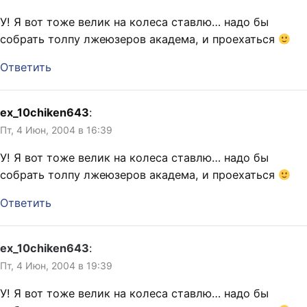
У! Я вот тоже велик на колеса ставлю… надо бы
собрать толпу лжеюзеров академа, и проехаться
Ответить
ex_10chiken643
:
Пт, 4 Июн, 2004 в 16:39
У! Я вот тоже велик на колеса ставлю… надо бы
собрать толпу лжеюзеров академа, и проехаться
Ответить
ex_10chiken643
:
Пт, 4 Июн, 2004 в 19:39
У! Я вот тоже велик на колеса ставлю… надо бы