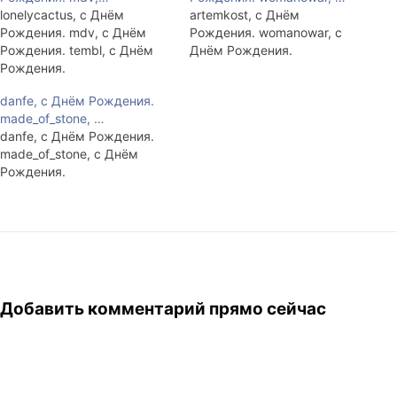
lonelycactus, с Днём
artemkost, с Днём
Рождения. mdv, с Днём
Рождения. womanowar, с
Рождения. tembl, с Днём
Днём Рождения.
Рождения.
danfe, с Днём Рождения.
made_of_stone, …
danfe, с Днём Рождения.
made_of_stone, с Днём
Рождения.
Добавить комментарий прямо сейчас