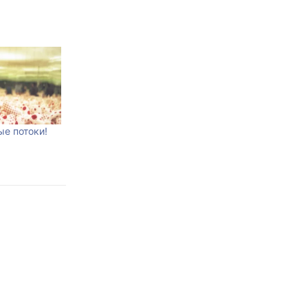
е потоки!