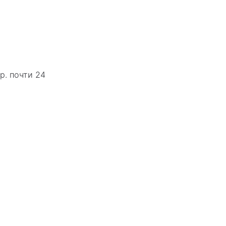
р. почти 24