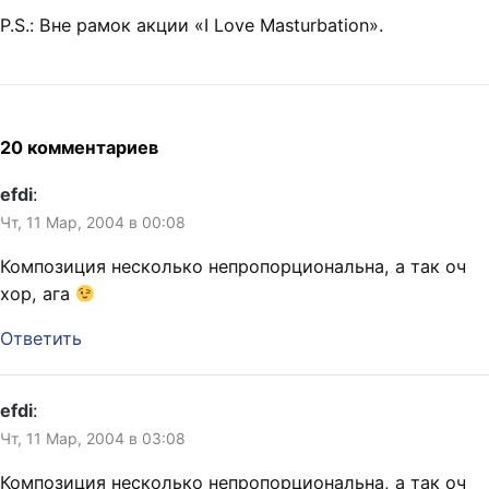
P.S.: Вне рамок акции «I Love Masturbation».
20 комментариев
efdi
:
Чт, 11 Мар, 2004 в 00:08
Композиция несколько непропорциональна, а так оч
хор, ага
Ответить
efdi
:
Чт, 11 Мар, 2004 в 03:08
Композиция несколько непропорциональна, а так оч