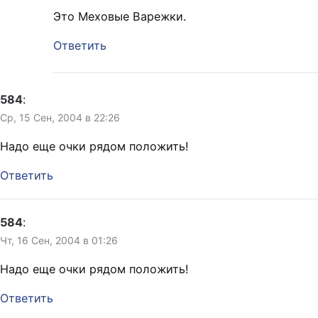
Это Меховые Варежки.
Ответить
584
:
Ср, 15 Сен, 2004 в 22:26
Надо еще очки рядом положить!
Ответить
584
:
Чт, 16 Сен, 2004 в 01:26
Надо еще очки рядом положить!
Ответить