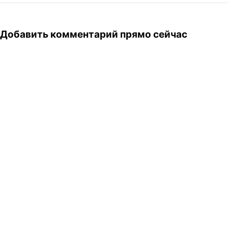
Добавить комментарий прямо сейчас