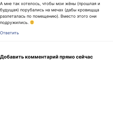
А мне так хотелось, чтобы мои жёны (прошлая и
будущая) порубались на мечах (дабы кровищща
разлеталась по помещению). Вместо этого они
подружились.
Ответить
Добавить комментарий прямо сейчас