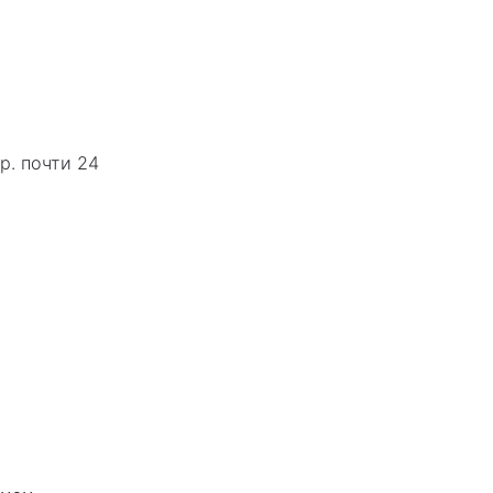
р. почти 24