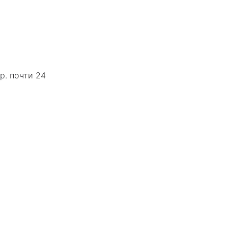
р. почти 24