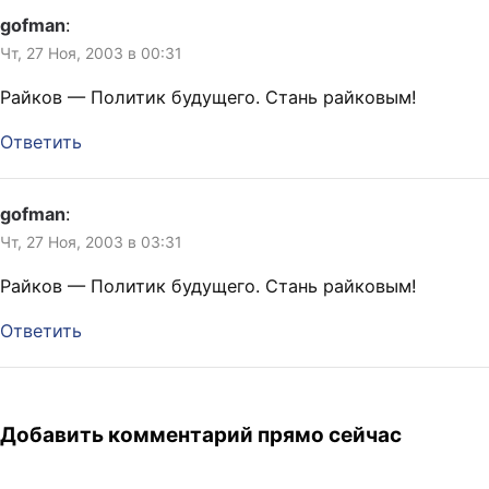
gofman
:
Чт, 27 Ноя, 2003 в 00:31
Райков — Политик будущего. Стань райковым!
Ответить
gofman
:
Чт, 27 Ноя, 2003 в 03:31
Райков — Политик будущего. Стань райковым!
Ответить
Добавить комментарий прямо сейчас