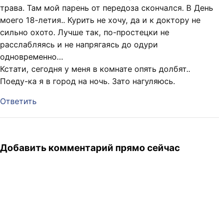
трава. Там мой парень от передоза скончался. В День
моего 18-летия.. Курить не хочу, да и к доктору не
сильно охото. Лучше так, по-простецки не
расслабляясь и не напрягаясь до одури
одновременно…
Кстати, сегодня у меня в комнате опять долбят..
Поеду-ка я в город на ночь. Зато нагуляюсь.
Ответить
Добавить комментарий прямо сейчас