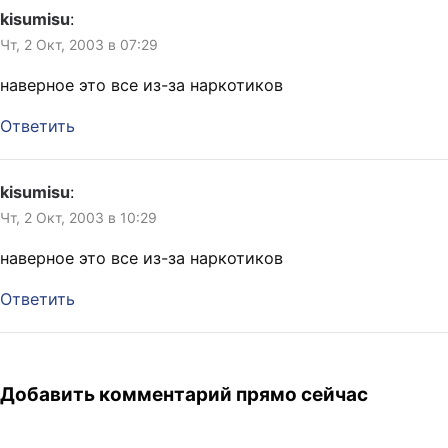
kisumisu
:
Чт, 2 Окт, 2003 в 07:29
наверное это все из-за наркотиков
Ответить
kisumisu
:
Чт, 2 Окт, 2003 в 10:29
наверное это все из-за наркотиков
Ответить
Добавить комментарий прямо сейчас