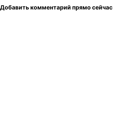
Добавить комментарий прямо сейчас