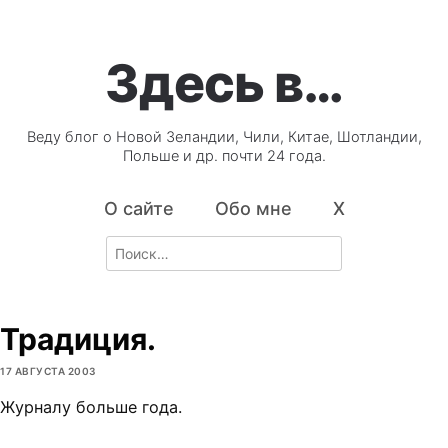
Здесь в…
Веду блог о Новой Зеландии, Чили, Китае, Шотландии,
Польше и др. почти 24 года.
О сайте
Обо мне
X
Search
for:
Традиция.
17 АВГУСТА 2003
Журналу больше года.