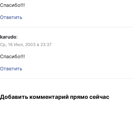
Спасибо!!!
Ответить
karudo
:
Ср, 16 Июл, 2003 в 23:37
Спасибо!!!
Ответить
Добавить комментарий прямо сейчас