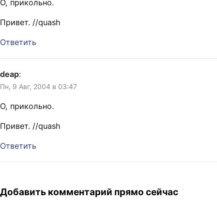
О, прикольно.
Привет. //quash
Ответить
deap
:
Пн, 9 Авг, 2004 в 03:47
О, прикольно.
Привет. //quash
Ответить
Добавить комментарий прямо сейчас