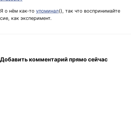
Я о нём как-то
упоминал
(
), так что воспринимайте
сие, как эксперимент.
Добавить комментарий прямо сейчас