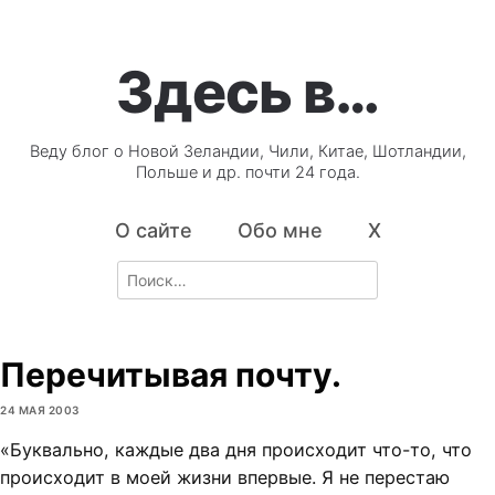
Здесь в…
Веду блог о Новой Зеландии, Чили, Китае, Шотландии,
Польше и др. почти 24 года.
О сайте
Обо мне
X
Search
for:
Перечитывая почту.
24 МАЯ 2003
«Буквально, каждые два дня происходит что-то, что
происходит в моей жизни впервые. Я не перестаю