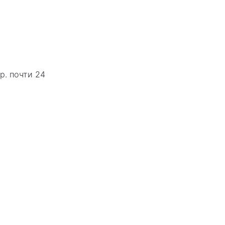
р. почти 24