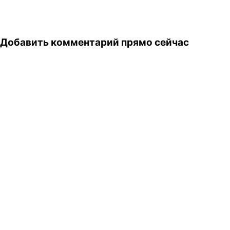
Добавить комментарий прямо сейчас