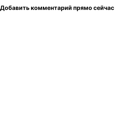
Ты охуенный, не я.…
Добавить комментарий прямо сейчас