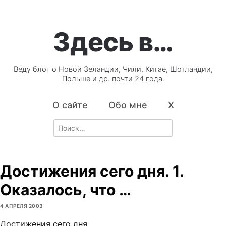
Здесь в…
Веду блог о Новой Зеландии, Чили, Китае, Шотландии,
Польше и др. почти 24 года.
О сайте
Обо мне
X
Search
for:
Достижения сего дня. 1.
Оказалось, что …
4 АПРЕЛЯ 2003
Достижения сего дня.