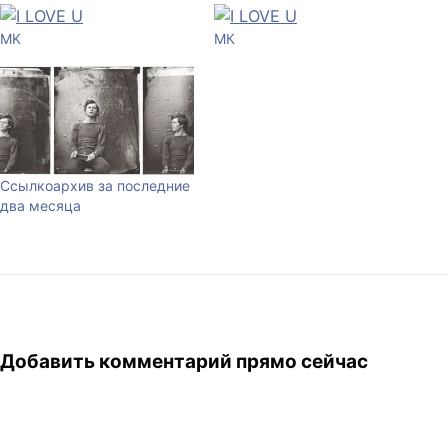
MK
МК
Ссылкоархив за последние
два месяца
Добавить комментарий прямо сейчас