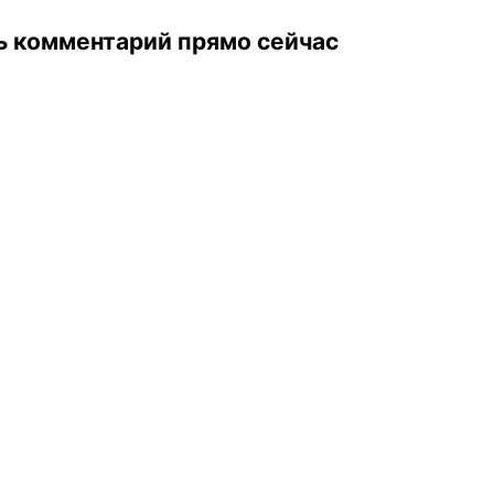
ь комментарий прямо сейчас