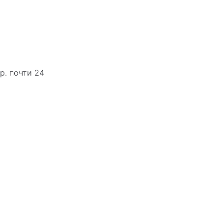
р. почти 24