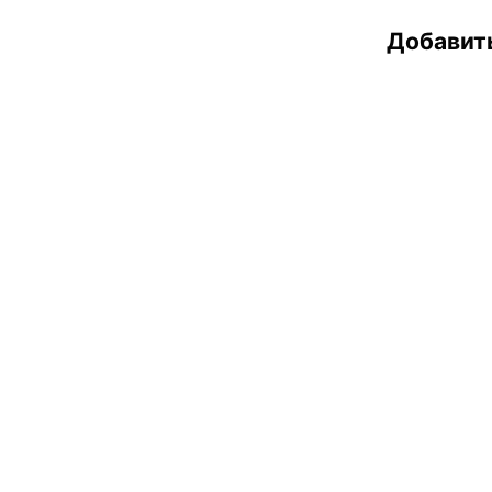
Добавит